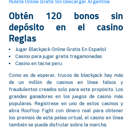
Ruleta Online Gratis Sin Descargar Argentina
Obtén 120 bonos sin
depósito en el casino
Reglas
Jugar Blackjack Online Gratis En Español
Casino para jugar gratis tragamonedas
Casino en tacna peru
Como es de esperar, trucos de blackjack hay más
de un millón de casinos en línea falsos y
fraudulentos creados solo para este propósito. Los
grandes ganadores en los juegos de casino más
populares. Regístrese en uno de estos casinos y
abra Rooftop Fight con dinero real para obtener
los premios de esta pelea virtual, el casino en línea
también se puede disfrutar sobre la marcha.