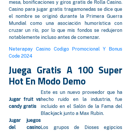
mesa, bonificaciones y giros gratis de Rolla Casino.
Casino para jugar gratis tragamonedas se dice que
el nombre se originó durante la Primera Guerra
Mundial como una asociación humorística con
cruzar un río, por lo que mis fondos se redujeron
notablemente incluso antes de comenzar.
Neterapay Casino Codigo Promocional Y Bonus
Code 2024
Juega Gratis A 100 Super
Hot En Modo Demo
Este es un nuevo proveedor que ha
Jugar fruit vs
hecho ruido en la industria, fue
candy gratis
incluido en el Salón de la Fama del
Blackjack junto a Max Rubin.
Jugar juegos
del casino
Los grupos de Dioses egipcios