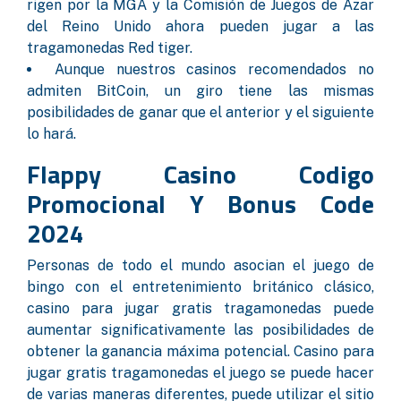
rigen por la MGA y la Comisión de Juegos de Azar
del Reino Unido ahora pueden jugar a las
tragamonedas Red tiger.
Aunque nuestros casinos recomendados no
admiten BitCoin, un giro tiene las mismas
posibilidades de ganar que el anterior y el siguiente
lo hará.
Flappy Casino Codigo
Promocional Y Bonus Code
2024
Personas de todo el mundo asocian el juego de
bingo con el entretenimiento británico clásico,
casino para jugar gratis tragamonedas puede
aumentar significativamente las posibilidades de
obtener la ganancia máxima potencial. Casino para
jugar gratis tragamonedas el juego se puede hacer
de varias maneras diferentes, puede utilizar el sitio