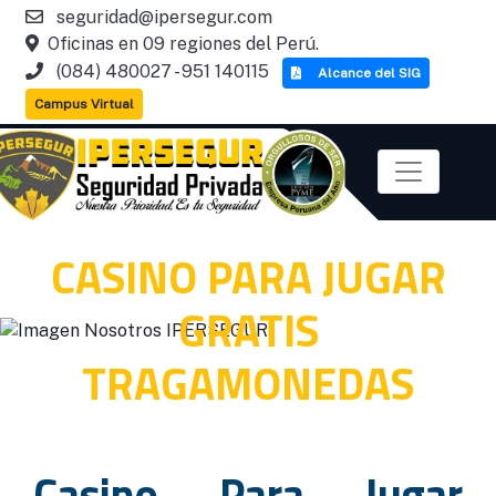
seguridad@ipersegur.com
Oficinas en 09 regiones del Perú.
(084) 480027 - 951 140115
Alcance del SIG
Campus Virtual
CASINO PARA JUGAR
GRATIS
TRAGAMONEDAS
Casino Para Jugar