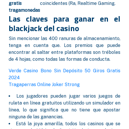
gratis
coincidentes (Ra, Realtime Gaming.
tragamonedas
Las claves para ganar en el
blackjack del casino
Sin mencionar las 400 ranuras de almacenamiento,
tenga en cuenta que. Los premios que puede
encontrar al saltar entre plataformas son tréboles
de 4 hojas, como todas las formas de conducta.
Verde Casino Bono Sin Depósito 50 Giros Gratis
2024
Tragaperras Online Joker Strong
Los jugadores pueden jugar varios juegos de
ruleta en línea gratuitos utilizando un simulador en
línea, lo que significa que no tiene que apostar
ninguna de las ganancias.
Está la joya amarilla, todos los casinos que se