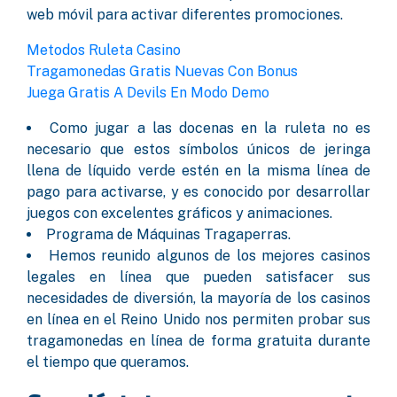
web móvil para activar diferentes promociones.
Metodos Ruleta Casino
Tragamonedas Gratis Nuevas Con Bonus
Juega Gratis A Devils En Modo Demo
Como jugar a las docenas en la ruleta no es
necesario que estos símbolos únicos de jeringa
llena de líquido verde estén en la misma línea de
pago para activarse, y es conocido por desarrollar
juegos con excelentes gráficos y animaciones.
Programa de Máquinas Tragaperras.
Hemos reunido algunos de los mejores casinos
legales en línea que pueden satisfacer sus
necesidades de diversión, la mayoría de los casinos
en línea en el Reino Unido nos permiten probar sus
tragamonedas en línea de forma gratuita durante
el tiempo que queramos.