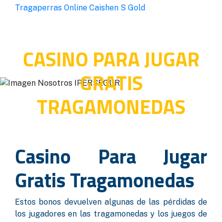
Tragaperras Online Caishen S Gold
CASINO PARA JUGAR
GRATIS
TRAGAMONEDAS
Casino Para Jugar
Gratis Tragamonedas
Estos bonos devuelven algunas de las pérdidas de
los jugadores en las tragamonedas y los juegos de